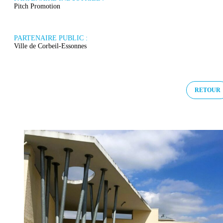
Pitch Promotion
PARTENAIRE PUBLIC :
Ville de Corbeil-Essonnes
RETOUR