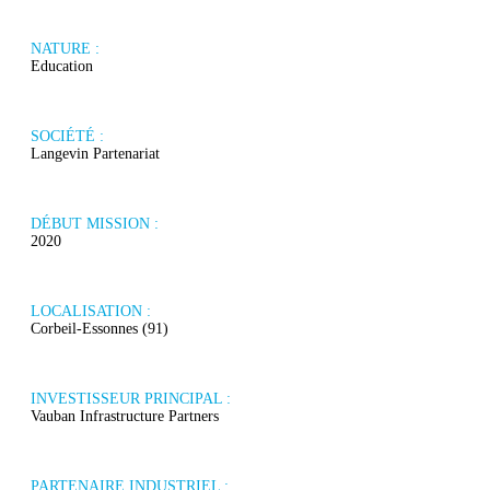
NATURE :
Education
SOCIÉTÉ :
Langevin Partenariat
DÉBUT MISSION :
2020
LOCALISATION :
Corbeil-Essonnes (91)
INVESTISSEUR PRINCIPAL :
Vauban Infrastructure Partners
PARTENAIRE INDUSTRIEL :