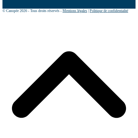
© Canopée 2026 - Tous droits réservés -
Mentions légales
|
Politique de confidentialité