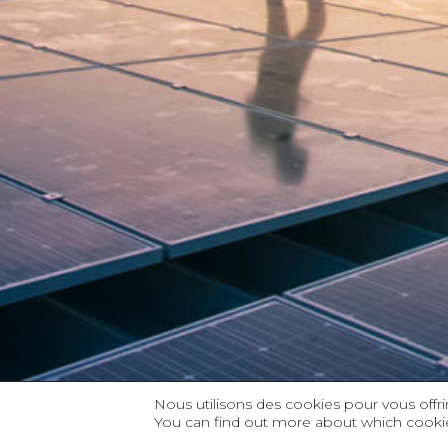
Nous utilisons des cookies pour vous offrir
You can find out more about which cookie