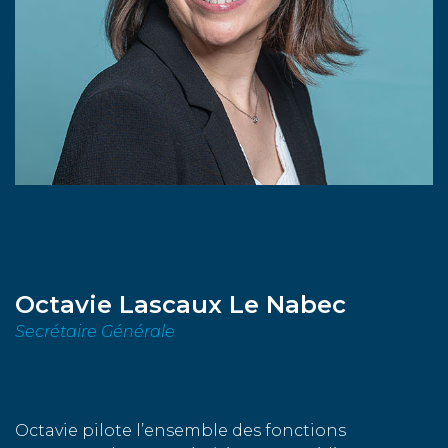
Octavie Lascaux Le Nabec
Secrétaire Générale
Octavie pilote l’ensemble des fonctions