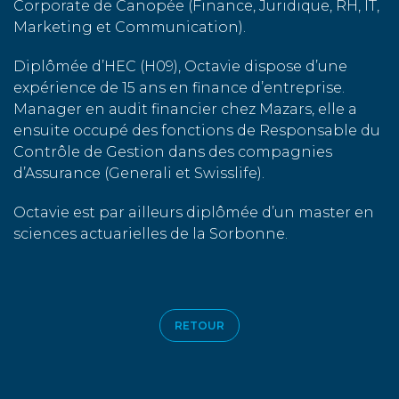
Corporate de Canopée (Finance, Juridique, RH, IT,
Marketing et Communication).
Diplômée d’HEC (H09), Octavie dispose d’une
expérience de 15 ans en finance d’entreprise.
Manager en audit financier chez Mazars, elle a
ensuite occupé des fonctions de Responsable du
Contrôle de Gestion dans des compagnies
d’Assurance (Generali et Swisslife).
Octavie est par ailleurs diplômée d’un master en
sciences actuarielles de la Sorbonne.
RETOUR