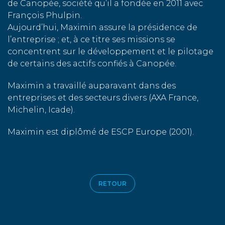
de Canopée, société qu’il a fondée en 2011 avec
François Phulpin.
Aujourd’hui, Maximin assure la présidence de
l’entreprise ; et, à ce titre ses missions se
concentrent sur le développement et le pilotage
de certains des actifs confiés à Canopée.
Maximin a travaillé auparavant dans des
entreprises et des secteurs divers (AXA France,
Michelin, Icade).
Maximin est diplômé de ESCP Europe (2001).
RETOUR