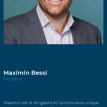
Maximin Bessi
Président
Maximin est le dirigeant et l’actionnaire unique