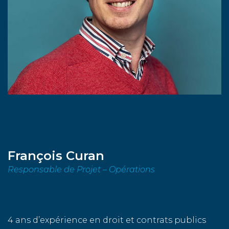
François Curan
Responsable de Projet – Opérations
4 ans d’expérience en droit et contrats publics