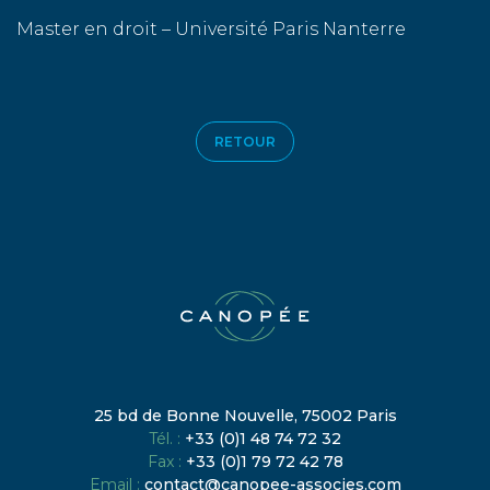
Master en droit – Université Paris Nanterre
RETOUR
25 bd de Bonne Nouvelle, 75002 Paris
Tél. :
+33 (0)1 48 74 72 32
Fax :
+33 (0)1 79 72 42 78
Email :
contact@canopee-associes.com