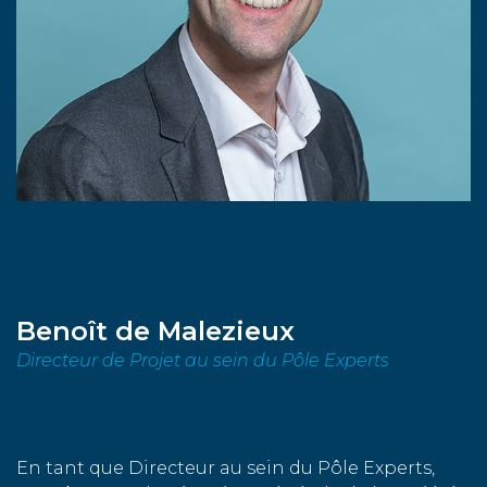
Benoît de Malezieux
Directeur de Projet au sein du Pôle Experts
En tant que Directeur au sein du Pôle Experts,