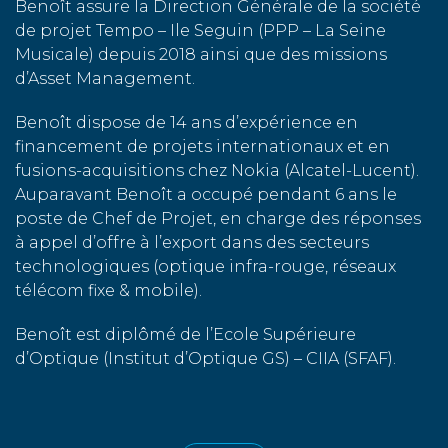
Benoît assure la Direction Générale de la société
de projet Tempo – Ile Seguin (PPP – La Seine
Musicale) depuis 2018 ainsi que des missions
d’Asset Management.
Benoît dispose de 14 ans d’expérience en
financement de projets internationaux et en
fusions-acquisitions chez Nokia (Alcatel-Lucent).
Auparavant Benoît a occupé pendant 6 ans le
poste de Chef de Projet, en charge des réponses
à appel d’offre à l’export dans des secteurs
technologiques (optique infra-rouge, réseaux
télécom fixe & mobile).
Benoît est diplômé de l’Ecole Supérieure
d’Optique (Institut d’Optique GS) – CIIA (SFAF).