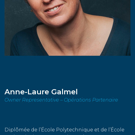
Anne-Laure Galmel
Owner Representative – Opérations Partenaire
Diplômée de l’École Polytechnique et de l’École