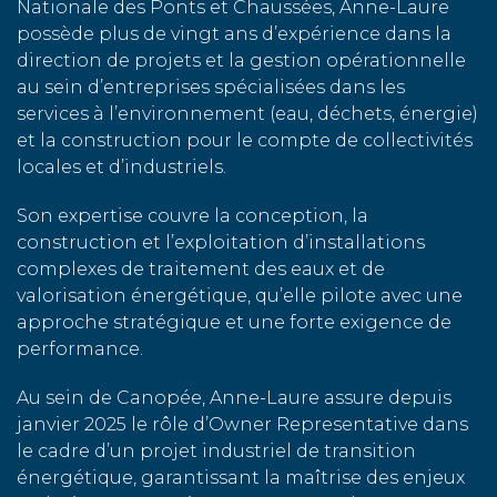
Nationale des Ponts et Chaussées, Anne-Laure
possède plus de vingt ans d’expérience dans la
direction de projets et la gestion opérationnelle
au sein d’entreprises spécialisées dans les
services à l’environnement (eau, déchets, énergie)
et la construction pour le compte de collectivités
locales et d’industriels.
Son expertise couvre la conception, la
construction et l’exploitation d’installations
complexes de traitement des eaux et de
valorisation énergétique, qu’elle pilote avec une
approche stratégique et une forte exigence de
performance.
Au sein de Canopée, Anne-Laure assure depuis
janvier 2025 le rôle d’Owner Representative dans
le cadre d’un projet industriel de transition
énergétique, garantissant la maîtrise des enjeux