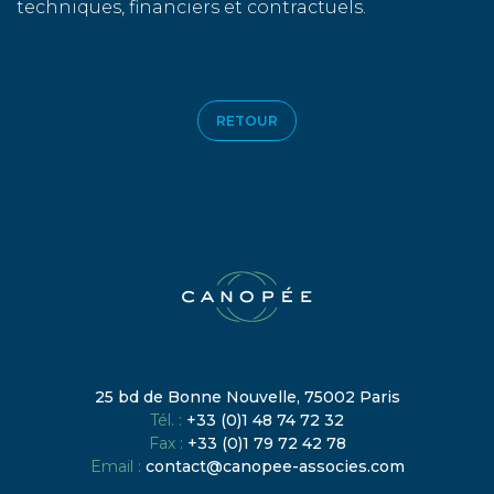
techniques, financiers et contractuels.
RETOUR
25 bd de Bonne Nouvelle, 75002 Paris
Tél. :
+33 (0)1 48 74 72 32
Fax :
+33 (0)1 79 72 42 78
Email :
contact@canopee-associes.com